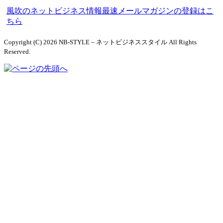
風吹のネットビジネス情報最速メールマガジンの登録はこ
ちら
Copyright (C) 2026 NB-STYLE – ネットビジネススタイル
All Rights
Reserved.