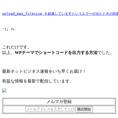
upload_max_filesize を超過していますというエラーが出たときの対
'); ?>
これだけです。
以上、
WPテーマでショートコードを出力する方法
でした。
最新ネットビジネス速報をいち早くお届け！
有益な情報を最新で配信しています。
メルマガ登録