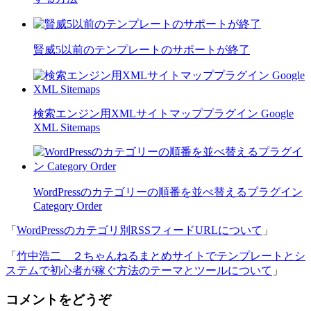
賢威5以前のテンプレートのサポートが終了
検索エンジン用XMLサイトマッププラグイン Google
XML Sitemaps
WordPressのカテゴリーの順番を並べ替えるプラグイン
Category Order
「
WordPressのカテゴリ別RSSフィードURLについて
」
「
竹中浩二 ２ちゃんねるまとめサイトでテンプレートとシ
ステムで初心者が稼ぐ方法のテーマとツールについて
」
コメントをどうぞ