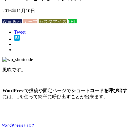
2016年11月10日
WordPress
テーマ
カスタマイズ
PHP
Tweet
風吹です。
WordPress
で投稿や固定ページで
ショートコードを呼び出す
には、[]を使って簡単に呼び出すことが出来ます。
WordPressとは？