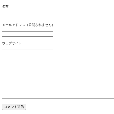
名前
メールアドレス（公開されません）
ウェブサイト
コメント送信