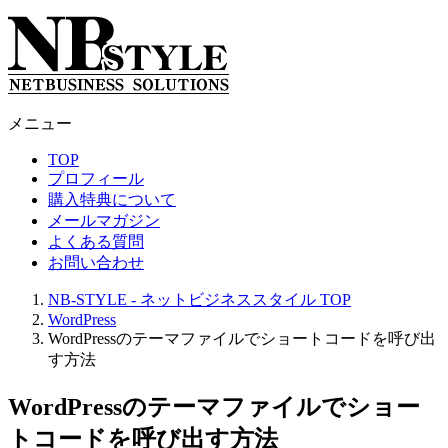
メニュー
TOP
プロフィール
購入特典について
メールマガジン
よくある質問
お問い合わせ
NB-STYLE - ネットビジネススタイル
TOP
WordPress
WordPressのテーマファイルでショートコードを呼び出
す方法
WordPressのテーマファイルでショー
トコードを呼び出す方法