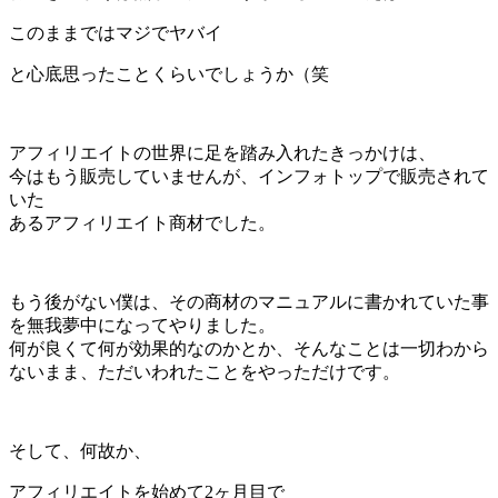
このままではマジでヤバイ
と心底思ったことくらいでしょうか（笑
アフィリエイトの世界に足を踏み入れたきっかけは、
今はもう販売していませんが、インフォトップで販売されて
いた
あるアフィリエイト商材でした。
もう後がない僕は、その商材のマニュアルに書かれていた事
を無我夢中になってやりました。
何が良くて何が効果的なのかとか、そんなことは一切わから
ないまま、ただいわれたことをやっただけです。
そして、何故か、
アフィリエイトを始めて2ヶ月目で