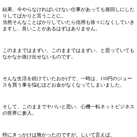
結果、今やらなければいけない仕事があっても後回しにした
りしてばかりと言うことに。
当然そんなことばかりしていたら信用も徐々になくしていき
ますし、良いことがあるはずはありません。
このままではまずい、このままではまずい、と思っていても
なかなか抜け出せないものです。
そんな生活を続けていたおかげで、一時は、110円のジュー
スを買う事を悩むほどお金がなくなってしまいました。
そして、このままでヤバいと思い、心機一転ネットビジネス
の世界に参入。
特にきっかけは無かったのですが、しいて言えば、