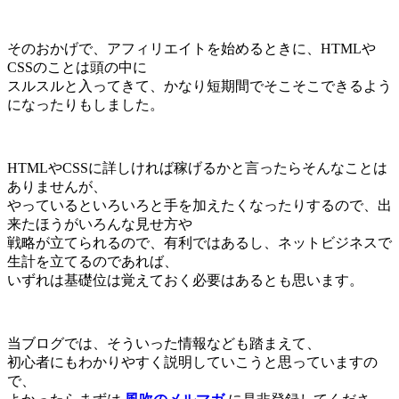
そのおかげで、アフィリエイトを始めるときに、HTMLや
CSSのことは頭の中に
スルスルと入ってきて、かなり短期間でそこそこできるよう
になったりもしました。
HTMLやCSSに詳しければ稼げるかと言ったらそんなことは
ありませんが、
やっているといろいろと手を加えたくなったりするので、出
来たほうがいろんな見せ方や
戦略が立てられるので、有利ではあるし、ネットビジネスで
生計を立てるのであれば、
いずれは基礎位は覚えておく必要はあるとも思います。
当ブログでは、そういった情報なども踏まえて、
初心者にもわかりやすく説明していこうと思っていますの
で、