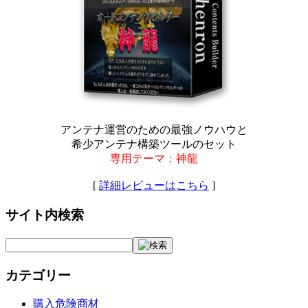
アンテナ運営のための最強ノウハウと
希少アンテナ構築ツールのセット
専用テーマ：神龍
[
詳細レビューはこちら
]
サイト内検索
カテゴリー
購入危険商材