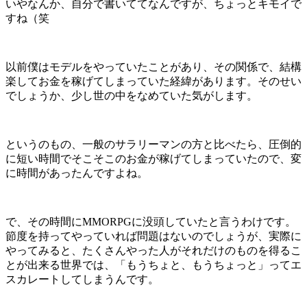
いやなんか、自分で書いててなんですが、ちょっとキモイで
すね（笑
以前僕はモデルをやっていたことがあり、その関係で、結構
楽してお金を稼げてしまっていた経緯があります。そのせい
でしょうか、少し世の中をなめていた気がします。
というのもの、一般のサラリーマンの方と比べたら、圧倒的
に短い時間でそこそこのお金が稼げてしまっていたので、変
に時間があったんですよね。
で、その時間にMMORPGに没頭していたと言うわけです。
節度を持ってやっていれば問題はないのでしょうが、実際に
やってみると、たくさんやった人がそれだけのものを得るこ
とが出来る世界では、「もうちょと、もうちょっと」ってエ
スカレートしてしまうんです。