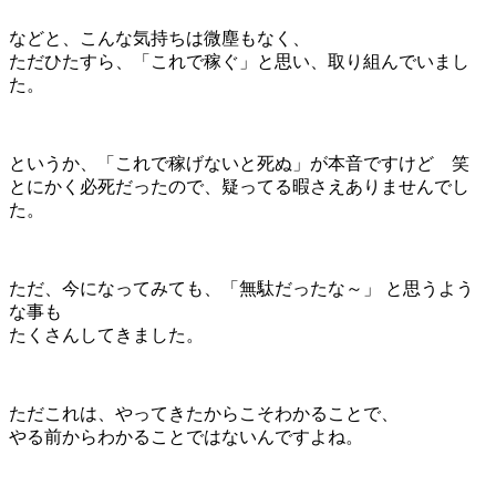
などと、こんな気持ちは微塵もなく、
ただひたすら、「これで稼ぐ」と思い、取り組んでいまし
た。
というか、「これで稼げないと死ぬ」が本音ですけど 笑
とにかく必死だったので、疑ってる暇さえありませんでし
た。
ただ、今になってみても、「無駄だったな～」 と思うよう
な事も
たくさんしてきました。
ただこれは、やってきたからこそわかることで、
やる前からわかることではないんですよね。