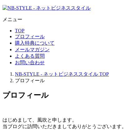
メニュー
TOP
プロフィール
購入特典について
メールマガジン
よくある質問
お問い合わせ
NB-STYLE - ネットビジネススタイル
TOP
プロフィール
プロフィール
はじめまして、風吹と申します。
当ブログに訪問いただきましてありがとうございます。