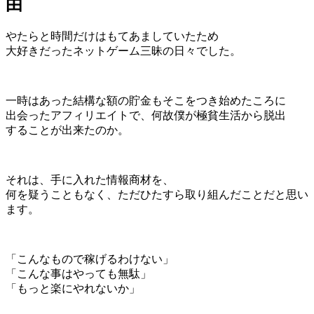
由
やたらと時間だけはもてあましていたため
大好きだったネットゲーム三昧の日々でした。
一時はあった結構な額の貯金もそこをつき始めたころに
出会ったアフィリエイトで、何故僕が極貧生活から脱出
することが出来たのか。
それは、手に入れた情報商材を、
何を疑うこともなく、ただひたすら取り組んだことだと思い
ます。
「こんなもので稼げるわけない」
「こんな事はやっても無駄」
「もっと楽にやれないか」