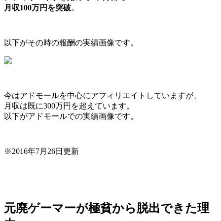
月収100万円を突破
。
以下がその時の報酬の実績画像です。
今はアドモールを中心にアフィリエイトしていますが、
月収は既に300万円を超えています。
以下がアドモールでの実績画像です。
※2016年7月26日更新
元廃ゲーマーが極貧から脱出できた理