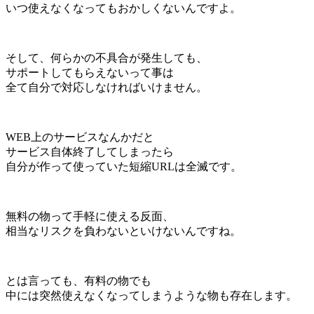
いつ使えなくなってもおかしくないんですよ。
そして、何らかの不具合が発生しても、
サポートしてもらえないって事は
全て自分で対応しなければいけません。
WEB上のサービスなんかだと
サービス自体終了してしまったら
自分が作って使っていた短縮URLは全滅です。
無料の物って手軽に使える反面、
相当なリスクを負わないといけないんですね。
とは言っても、有料の物でも
中には突然使えなくなってしまうような物も存在します。