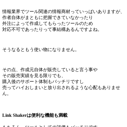
情報業界でツール関連の情報商材っていっぱいありますが、
作者自体がまともに把握できていなかったり
外注によって作成してもらったツールのため
対応不可であったりって事結構あるんですよね。
そうなるともう使い物になりません。
その点、作成元自体が販売していると言う事や
その販売実績を見る限りでも、
購入後のサポート体制もバッチリですし
売ってハイおしまいと放り出されるような心配もありませ
ん。
Link Shakerは便利な機能も満載