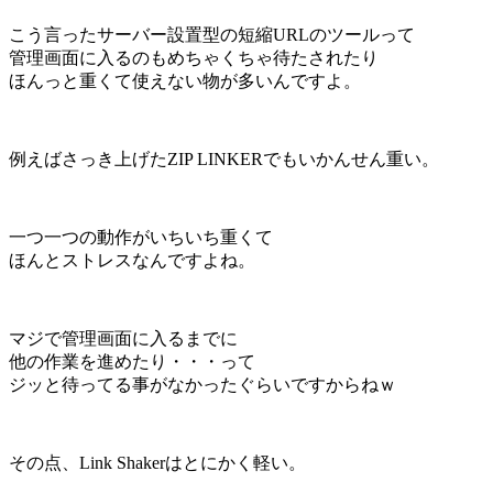
こう言ったサーバー設置型の短縮URLのツールって
管理画面に入るのもめちゃくちゃ待たされたり
ほんっと重くて使えない物が多いんですよ。
例えばさっき上げたZIP LINKERでもいかんせん重い。
一つ一つの動作がいちいち重くて
ほんとストレスなんですよね。
マジで管理画面に入るまでに
他の作業を進めたり・・・って
ジッと待ってる事がなかったぐらいですからねｗ
その点、Link Shakerはとにかく軽い。