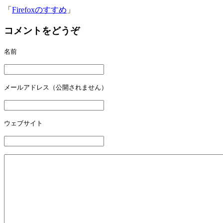
「
Firefoxのすすめ
」
コメントをどうぞ
名前
メールアドレス（公開されません）
ウェブサイト