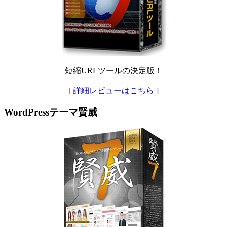
短縮URLツールの決定版！
[
詳細レビューはこちら
]
WordPressテーマ賢威