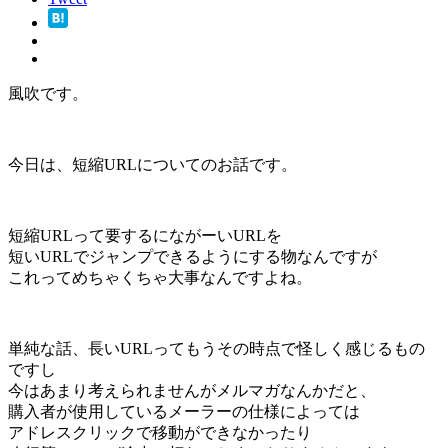
風吹です。
今日は、短縮URLについてのお話です。
短縮URLって要するにながーいURLを
短いURLでジャンプできるようにする物なんですが
これってめちゃくちゃ大事なんですよね。
単純な話、長いURLってもうその時点で怪しく感じるもの
ですし
今はあまり考えられませんがメルマガなんかだと、
購入者が使用しているメーラーの仕様によっては
アドレスクリックで移動ができなかったり