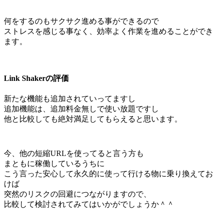
何をするのもサクサク進める事ができるので
ストレスを感じる事なく、効率よく作業を進めることができ
ます。
Link Shakerの評価
新たな機能も追加されていってますし
追加機能は、追加料金無しで使い放題ですし
他と比較しても絶対満足してもらえると思います。
今、他の短縮URLを使ってると言う方も
まともに稼働しているうちに
こう言った安心して永久的に使って行ける物に乗り換えてお
けば
突然のリスクの回避につながりますので、
比較して検討されてみてはいかがでしょうか＾＾