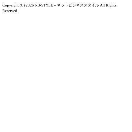
Copyright (C) 2026 NB-STYLE – ネットビジネススタイル
All Rights
Reserved.