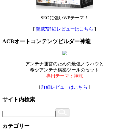
SEOに強いWPテーマ！
[
賢威7詳細レビューはこちら
]
ACBオートコンテンツビルダー神龍
アンテナ運営のための最強ノウハウと
希少アンテナ構築ツールのセット
専用テーマ：神龍
[
詳細レビューはこちら
]
サイト内検索
カテゴリー