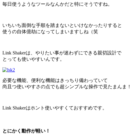
毎日使うようなツールなんかだと特にそうですね。
いちいち面倒な手順を踏まないといけなかったりすると
使うの自体億劫になってしまいますしね（笑
Link Shakerは、やりたい事が迷わずにできる親切設計で
とっても使いやすいんです。
必要な機能、便利な機能はきっちり備わっていて
尚且つ使いやすさの点でも超シンプルな操作で見たまんま！
Link Shakerはホント使いやすくておすすめです。
とにかく動作が軽い！