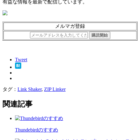
有益な情報を最新で配信しています。
メルマガ登録
Tweet
タグ：
Link Shaker
,
ZIP Linker
関連記事
Thundebirdのすすめ