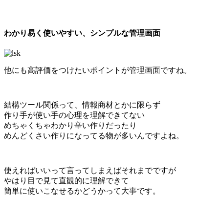
わかり易く使いやすい、シンプルな管理画面
他にも高評価をつけたいポイントが管理画面ですね。
結構ツール関係って、情報商材とかに限らず
作り手が使い手の心理を理解できてない
めちゃくちゃわかり辛い作りだったり
めんどくさい作りになってる物が多いんですよね。
使えればいいって言ってしまえばそれまでですが
やはり目で見て直観的に理解できて
簡単に使いこなせるかどうかって大事です。