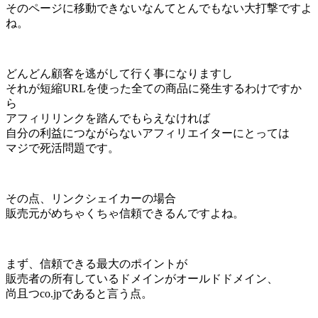
そのページに移動できないなんてとんでもない大打撃ですよ
ね。
どんどん顧客を逃がして行く事になりますし
それが短縮URLを使った全ての商品に発生するわけですか
ら
アフィリリンクを踏んでもらえなければ
自分の利益につながらないアフィリエイターにとっては
マジで死活問題です。
その点、リンクシェイカーの場合
販売元がめちゃくちゃ信頼できるんですよね。
まず、信頼できる最大のポイントが
販売者の所有しているドメインがオールドドメイン、
尚且つco.jpであると言う点。