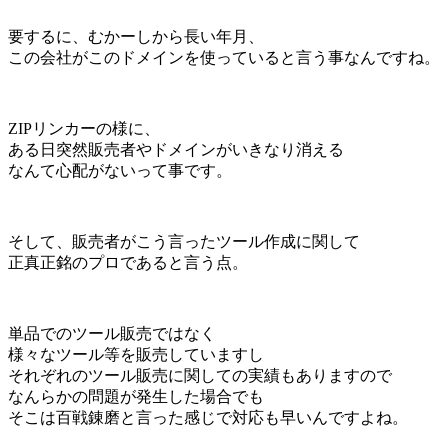
要するに、むかーしから長い年月、
この会社がこのドメインを使っていると言う事なんですね。
ZIPリンカーの様に、
ある日突然販売者やドメインがいきなり消える
なんて心配がないって事です。
そして、販売者がこう言ったツール作成に関して
正真正銘のプロであると言う点。
単品でのツール販売ではなく
様々なツール等を販売していますし
それぞれのツール販売に関しての実績もありますので
なんらかの問題が発生した場合でも
そこは百戦錬磨と言った感じで対応も早いんですよね。