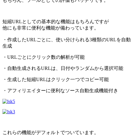
もちろん、ツールとしての評価もバッチリです。
短縮URLとしての基本的な機能はもちろんですが
他にも非常に便利な機能が備わっています。
・作成したURLごとに、使い分けられる3種類のURLを自動
生成
・URLごとにクリック数の解析が可能
・自動生成されるURLは、日付やランダムから選択可能
・生成した短縮URLはクリック一つでコピー可能
・アフィリエイターに便利なソース自動生成機能付き
これらの機能がデフォルトでついています。