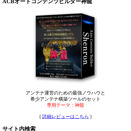
ACBオートコンテンツビルダー神龍
アンテナ運営のための最強ノウハウと
希少アンテナ構築ツールのセット
専用テーマ：神龍
[
詳細レビューはこちら
]
サイト内検索