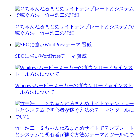
２ちゃんねるまとめサイトテンプレートとシステムで
稼ぐ方法 竹中浩二の詳細
SEOに強いWordPressテーマ 賢威
Windowsムービーメーカーのダウンロード＆インスト
ール方法について
竹中浩二 ２ちゃんねるまとめサイトでテンプレート
とシステムで初心者が稼ぐ方法のテーマとツールにつ