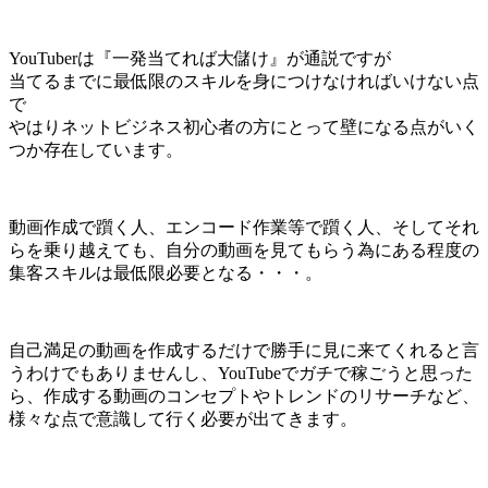
YouTuberは『一発当てれば大儲け』が通説ですが
当てるまでに最低限のスキルを身につけなければいけない点
で
やはりネットビジネス初心者の方にとって壁になる点がいく
つか存在しています。
動画作成で躓く人、エンコード作業等で躓く人、そしてそれ
らを乗り越えても、自分の動画を見てもらう為にある程度の
集客スキルは最低限必要となる・・・。
自己満足の動画を作成するだけで勝手に見に来てくれると言
うわけでもありませんし、YouTubeでガチで稼ごうと思った
ら、作成する動画のコンセプトやトレンドのリサーチなど、
様々な点で意識して行く必要が出てきます。