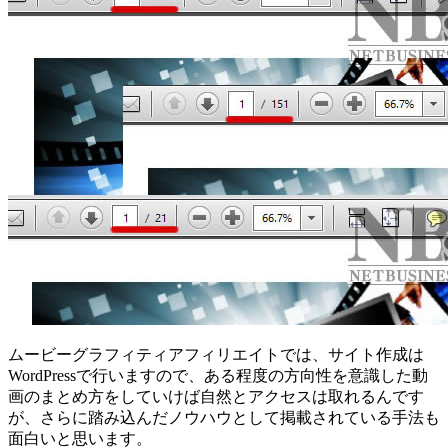
ムービーグラフィティアフィリエイトでは、サイト作成は
WordPressで行いますので、ある程度の方向性を意識した動
画のまとめ方をしていけば自然とアクセスは取れるんです
が、さらに踏み込んだノウハウとして掲載されている手法も
面白いと思います。