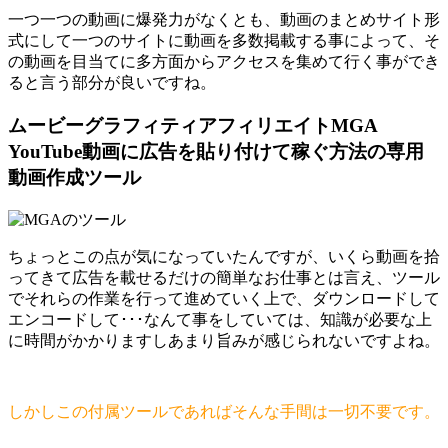
一つ一つの動画に爆発力がなくとも、動画のまとめサイト形
式にして一つのサイトに動画を多数掲載する事によって、そ
の動画を目当てに多方面からアクセスを集めて行く事ができ
ると言う部分が良いですね。
ムービーグラフィティアフィリエイトMGA
YouTube動画に広告を貼り付けて稼ぐ方法の専用
動画作成ツール
ちょっとこの点が気になっていたんですが、いくら動画を拾
ってきて広告を載せるだけの簡単なお仕事とは言え、ツール
でそれらの作業を行って進めていく上で、ダウンロードして
エンコードして･･･なんて事をしていては、知識が必要な上
に時間がかかりますしあまり旨みが感じられないですよね。
しかしこの付属ツールであればそんな手間は一切不要です。