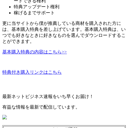
ードできる権利
特典アップデート権利
稼げるまでサポート
更に当サイトから僕が推薦している商材を購入された方に
は、基本購入特典を差し上げています。基本購入特典は、い
つでも好きなときに好きなものを選んでダウンロードするこ
とができます。
基本購入特典の内容はこちら>>
特典付き購入リンクはこちら
最新ネットビジネス速報をいち早くお届け！
有益な情報を最新で配信しています。