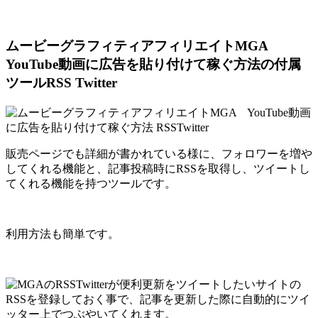
ムービーグラフィティアフィリエイトMGA
YouTube動画に広告を貼り付けて稼ぐ方法の付属
ツールRSS Twitter
販売ページでも詳細が書かれている様に、フォロワーを増や
してくれる機能と、記事投稿時にRSSを取得し、ツイートし
てくれる機能を持つツールです。
利用方法も簡単です。
更新をツイートしたいサイトの
RSSを登録しておく事で、記事を更新した際に自動的にツイ
ッター上でつぶやいてくれます。