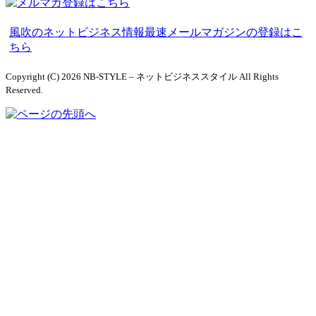
ー
カ
風吹のネットビジネス情報最速メールマガジンの登録はこ
イ
ちら
ブ
Copyright (C) 2026 NB-STYLE – ネットビジネススタイル
All Rights
Reserved.