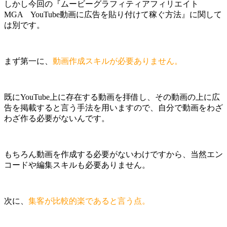
しかし今回の『ムービーグラフィティアフィリエイト
MGA YouTube動画に広告を貼り付けて稼ぐ方法』に関して
は別です。
まず第一に、
動画作成スキルが必要ありません。
既にYouTube上に存在する動画を拝借し、その動画の上に広
告を掲載すると言う手法を用いますので、自分で動画をわざ
わざ作る必要がないんです。
もちろん動画を作成する必要がないわけですから、当然エン
コードや編集スキルも必要ありません。
次に、
集客が比較的楽であると言う点。