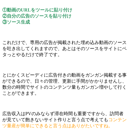
①動画のURLをツールに貼り付け
②自分の広告のソースを貼り付け
③ソース生成
これだけで、専用の広告が掲載された埋め込み動画のソース
を吐き出してくれますので、あとはそのソースをサイトにペ
タっとやるだけで終了です。
とにかくスピーディに広告付きの動画をガンガン掲載する事
ができるので、日々の管理、更新に手間がかかりませんし、
数分の時間でサイトのコンテンツ量もガンガン増やして行く
ことができます。
広告収入はPVのみならず滞在時間も重要ですから、訪問者
が見ていて飽きないサイト作りと言う点で考えても
コンテン
ツ量産が簡単にできると言う点はありがたいですね。