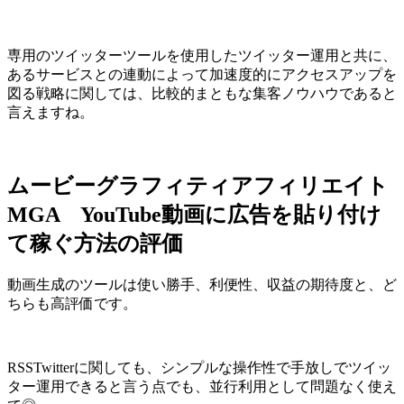
専用のツイッターツールを使用したツイッター運用と共に、
あるサービスとの連動によって加速度的にアクセスアップを
図る戦略に関しては、比較的まともな集客ノウハウであると
言えますね。
ムービーグラフィティアフィリエイト
MGA YouTube動画に広告を貼り付け
て稼ぐ方法の評価
動画生成のツールは使い勝手、利便性、収益の期待度と、ど
ちらも高評価です。
RSSTwitterに関しても、シンプルな操作性で手放しでツイッ
ター運用できると言う点でも、並行利用として問題なく使え