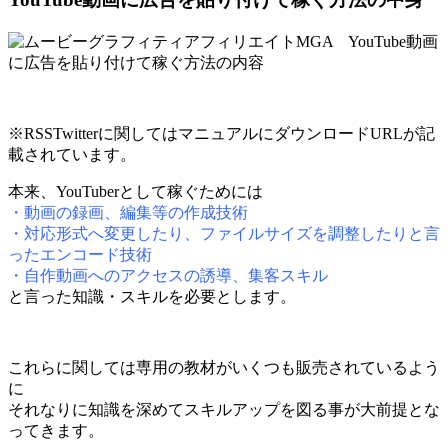
※RSSTwitterに関してはマニュアルにダウンロードURLが記
載されています。
本来、YouTuberとして稼ぐためには
・動画の録画、編集等の作成技術
・対応形式へ変更したり、ファイルサイズを調整したりと言
ったエンコード技術
・自作動画へのアクセスの誘導、集客スキル
と言った知識・スキルを必要とします。
これらに関しては専用の教材がいくつも販売されているよう
に
それなりに知識を深めてスキルアップを図る事が大前提とな
ってきます。