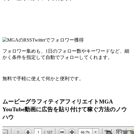
フォロワー集めも、1日のフォロー数やキーワードなど、細
かく条件を指定して自動でフォローしてくれます。
無料で手軽に使えて何かと便利です。
ムービーグラフィティアフィリエイトMGA
YouTube動画に広告を貼り付けて稼ぐ方法のノウ
ハウ