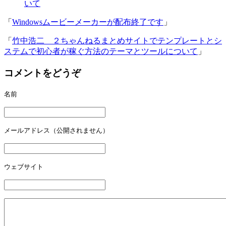
いて
「
Windowsムービーメーカーが配布終了です
」
「
竹中浩二 ２ちゃんねるまとめサイトでテンプレートとシ
ステムで初心者が稼ぐ方法のテーマとツールについて
」
コメントをどうぞ
名前
メールアドレス（公開されません）
ウェブサイト