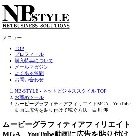
メニュー
TOP
プロフィール
購入特典について
メールマガジン
よくある質問
お問い合わせ
NB-STYLE - ネットビジネススタイル
TOP
お薦めツール
ムービーグラフィティアフィリエイトMGA YouTube
動画に広告を貼り付けて稼ぐ方法 白川 渉
ムービーグラフィティアフィリエイト
MGA YouTube動画に広告を貼り付け