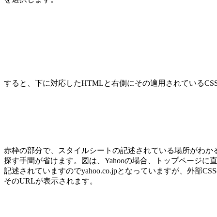
すると、下に対応したHTMLと右側にその適用されているCS
赤枠の部分で、スタイルシートの記述されている場所がわか
探す手間が省けます。図は、Yahooの場合、トップページに直
記述されていますのでyahoo.co.jpとなっていますが、外部C
そのURLが表示されます。