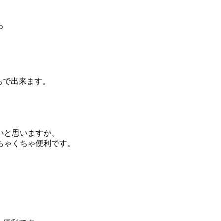
ら
もで出来ます。
いと思いますが、
ちゃくちゃ便利です。