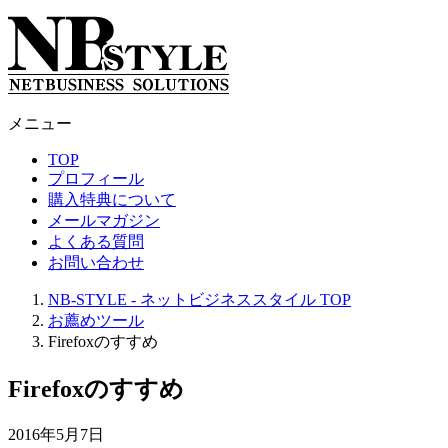
メニュー
TOP
プロフィール
購入特典について
メールマガジン
よくある質問
お問い合わせ
NB-STYLE - ネットビジネススタイル
TOP
お薦めツール
Firefoxのすすめ
Firefoxのすすめ
2016年5月7日