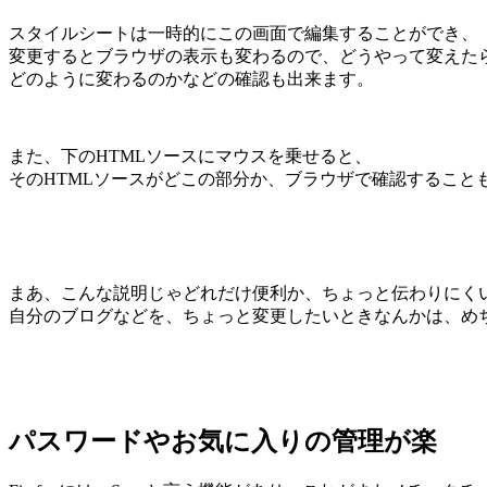
スタイルシートは一時的にこの画面で編集することができ、
変更するとブラウザの表示も変わるので、どうやって変えた
どのように変わるのかなどの確認も出来ます。
また、下のHTMLソースにマウスを乗せると、
そのHTMLソースがどこの部分か、ブラウザで確認すること
まあ、こんな説明じゃどれだけ便利か、ちょっと伝わりにく
自分のブログなどを、ちょっと変更したいときなんかは、め
パスワードやお気に入りの管理が楽