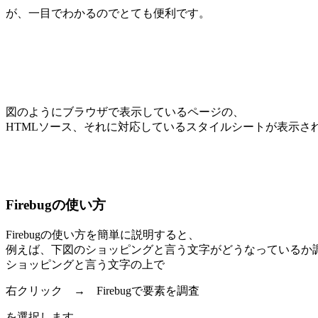
が、一目でわかるのでとても便利です。
図のようにブラウザで表示しているページの、
HTMLソース、それに対応しているスタイルシートが表示さ
Firebugの使い方
Firebugの使い方を簡単に説明すると、
例えば、下図のショッピングと言う文字がどうなっているか
ショッピングと言う文字の上で
右クリック → Firebugで要素を調査
を選択します。